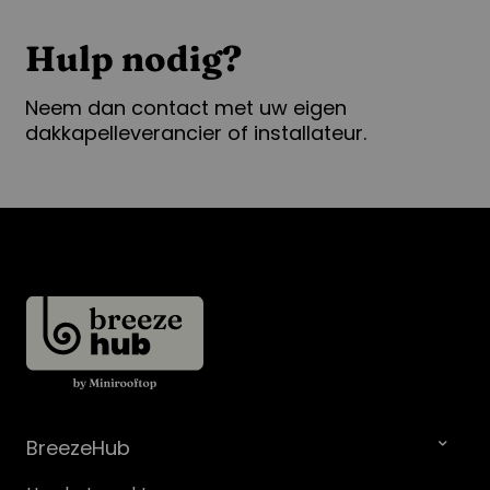
Hulp nodig?
Neem dan contact met uw eigen
dakkapelleverancier of installateur.
BreezeHub