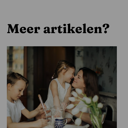
Meer artikelen?