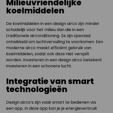
Milieuvriendelijke
koelmiddelen
De koelmiddelen in een design airco zijn minder
schadelijk voor het milieu dan die in een
traditionele airconditioning. Ze zijn speciaal
ontwikkeld om luchtvervuiling te voorkomen. Een
moderne airco maakt efficiënt gebruik van
koelmiddelen, zodat ook deze niet verspilt
worden. Investeren in een design airco betekent
investeren in een schonere lucht.
Integratie van smart
technologieën
Design airco’s zijn vaak smart te bedienen via
een app. In deze app kan je je energieverbruik