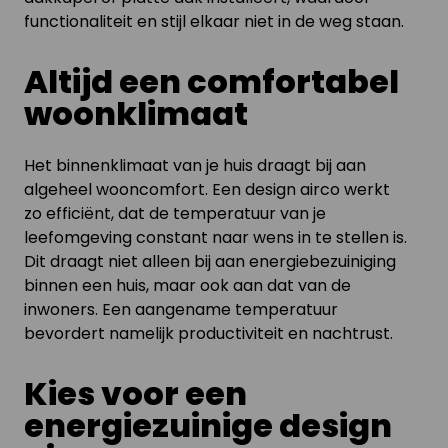
functionaliteit en stijl elkaar niet in de weg staan.
Altijd een comfortabel
woonklimaat
Het binnenklimaat van je huis draagt bij aan
algeheel wooncomfort. Een design airco werkt
zo efficiënt, dat de temperatuur van je
leefomgeving constant naar wens in te stellen is.
Dit draagt niet alleen bij aan energiebezuiniging
binnen een huis, maar ook aan dat van de
inwoners. Een aangename temperatuur
bevordert namelijk productiviteit en nachtrust.
Kies voor een
energiezuinige design