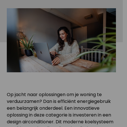
Op jacht naar oplossingen om je woning te
verduurzamen? Dan is efficiënt energiegebruik
een belangrijk onderdeel. Een innovatieve
oplossing in deze categorie is investeren in een
design airconditioner. Dit moderne koelsysteem