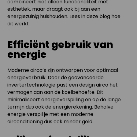
combineert niet alleen functionaliteit met
esthetiek, maar draagt ook bij aan een
energiezuinig huishouden. Lees in deze blog hoe
dit werkt.
Efficiënt gebruik van
energie
Moderne airco’s zijn ontworpen voor optimaal
energieverbruik. Door de geavanceerde
invertertechnologie past een design airco het
vermogen aan aan de koelbehoefte. Dit
minimaliseert energieverspilling en op de lange
termijn dus ook de energierekening. Behalve
energie verspil je met een moderne
airconditioning dus ook minder geld.